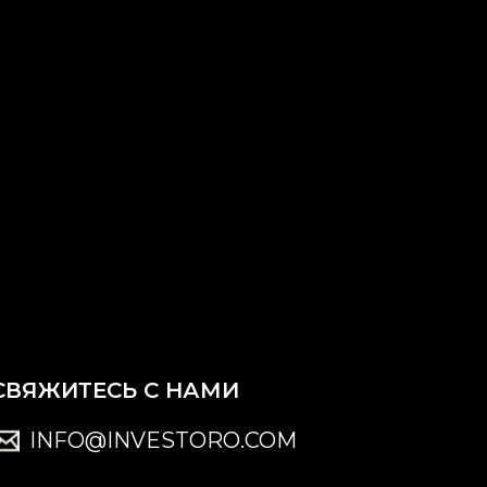
СВЯЖИТЕСЬ С НАМИ
INFO@INVESTORO.COM