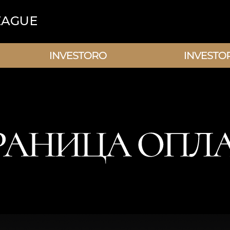
EAGUE