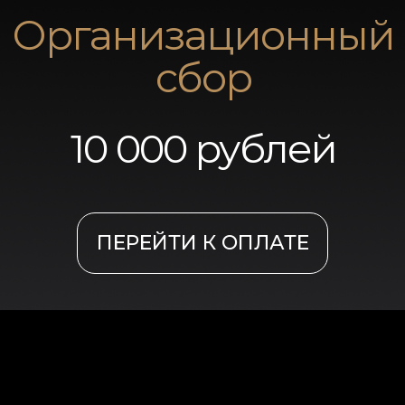
Организационный
сбор
10 000 рублей
ПЕРЕЙТИ К ОПЛАТЕ