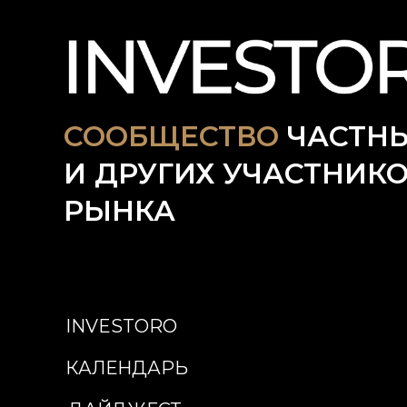
СООБЩЕСТВО
ЧАСТНЫ
И ДРУГИХ УЧАСТНИК
РЫНКА
INVESTORO
КАЛЕНДАРЬ