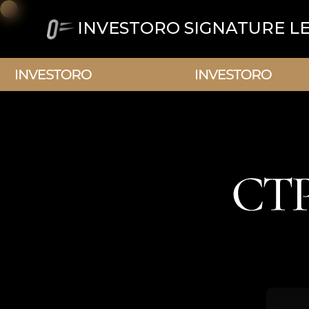
INVESTORO SIGNATURE L