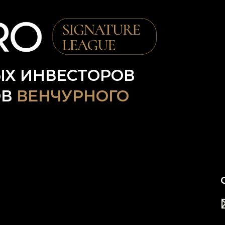
Х ИНВЕСТОРОВ
ОВ
ВЕНЧУРНОГО