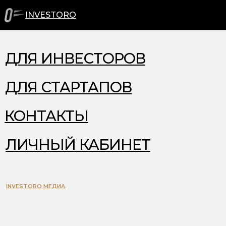
INVESTORO
ДЛЯ ИНВЕСТОРОВ
ДЛЯ СТАРТАПОВ
КОНТАКТЫ
ЛИЧНЫЙ КАБИНЕТ
INVESTORO МЕДИА