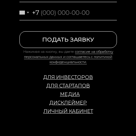
+7
ПОДАТЬ ЗАЯВКУ
Нажимая на кнопку, вы даете
согласие на обработку
персональных данных и соглашаетесь c политикой
конфиденциальности.
ДЛЯ ИНВЕСТОРОВ
ДЛЯ СТАРТАПОВ
МЕДИА
ДИСКЛЕЙМЕР
ЛИЧНЫЙ КАБИНЕТ