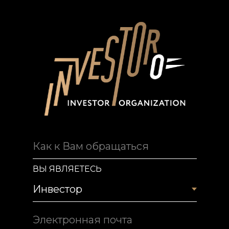
Как к Вам обращаться
ВЫ ЯВЛЯЕТЕСЬ
Электронная почта