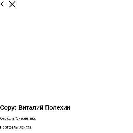
Copy: Виталий Полехин
Отрасль: Энергетика
Портфель: Крипта