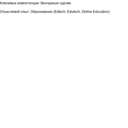
Ключевые компетенции: Венчурные сделки
Отраслевой опыт: Образование (Edtech, Edutech, Online Education)